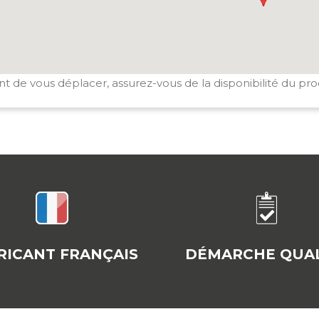
t de vous déplacer, assurez-vous de la disponibilité du pro
RICANT FRANÇAIS
DÉMARCHE QUAL