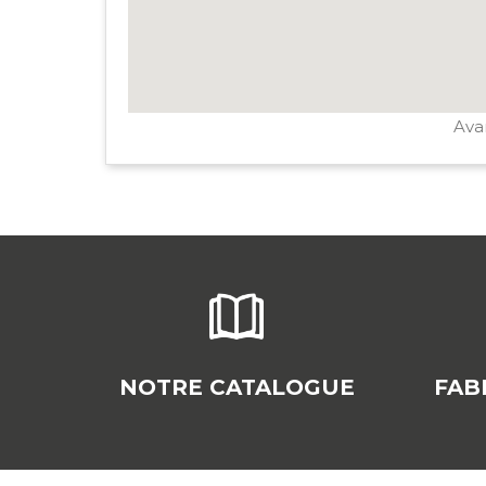
Avan
NOTRE CATALOGUE
FAB