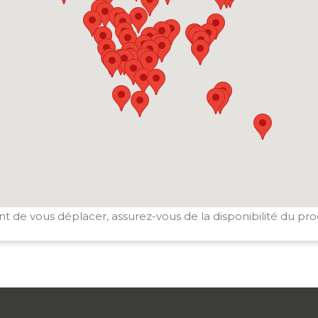
t de vous déplacer, assurez-vous de la disponibilité du pro