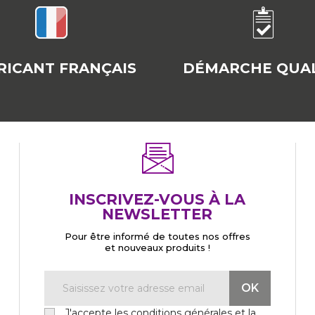
RICANT FRANÇAIS
DÉMARCHE QUAL
INSCRIVEZ-VOUS À LA
NEWSLETTER
Pour être informé de toutes nos offres
et nouveaux produits !
J'accepte les conditions générales et la