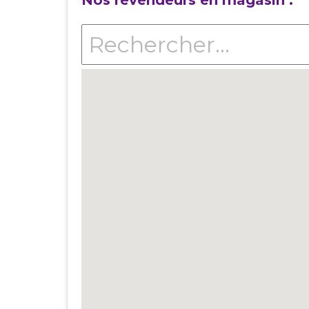
Nos revendeurs en magasin :