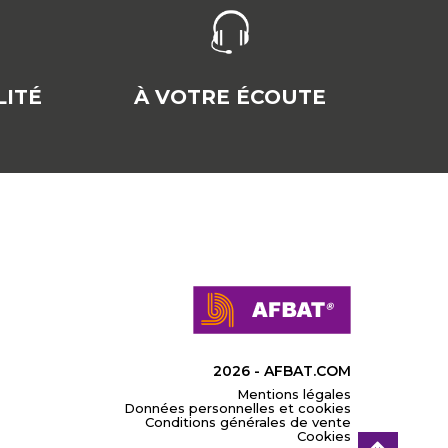
ITÉ
À VOTRE ÉCOUTE
2026 - AFBAT.COM
Mentions légales
Données personnelles et cookies
Conditions générales de vente
Cookies