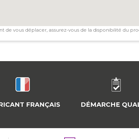
t de vous déplacer, assurez-vous de la disponibilité du pro
RICANT FRANÇAIS
DÉMARCHE QUAL