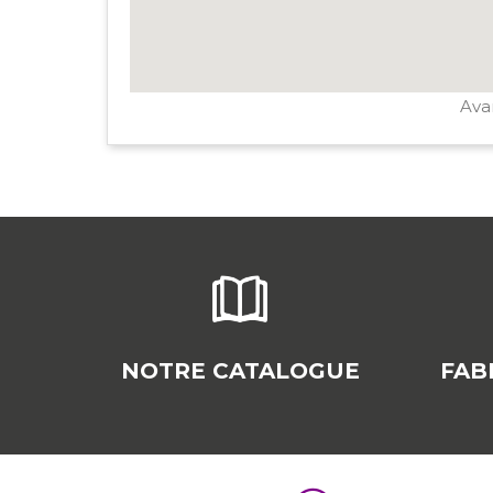
Avan
NOTRE CATALOGUE
FAB