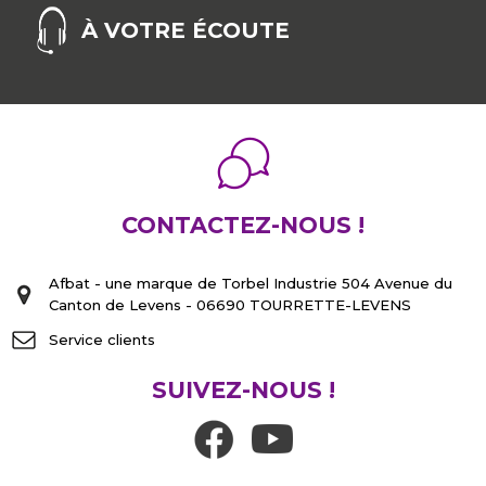
À VOTRE ÉCOUTE
CONTACTEZ-NOUS !
Afbat - une marque de Torbel Industrie 504 Avenue du
Canton de Levens - 06690 TOURRETTE-LEVENS
Service clients
SUIVEZ-NOUS !