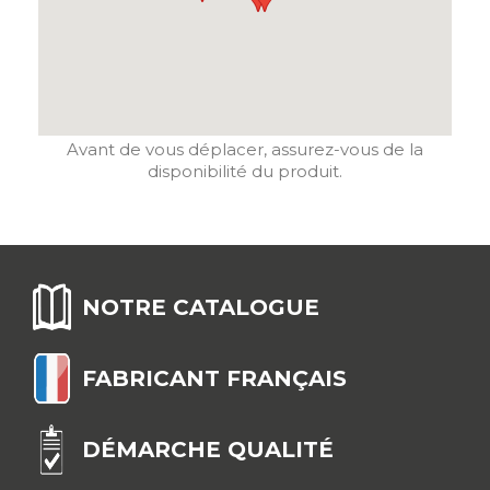
Avant de vous déplacer, assurez-vous de la
disponibilité du produit.
NOTRE CATALOGUE
FABRICANT FRANÇAIS
DÉMARCHE QUALITÉ