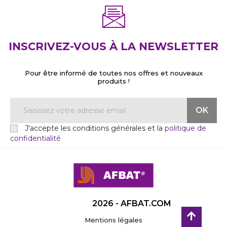
INSCRIVEZ-VOUS À LA NEWSLETTER
Pour être informé de toutes nos offres et nouveaux
produits !
J'accepte les conditions générales et la
politique de
confidentialité
2026 - AFBAT.COM
Mentions légales