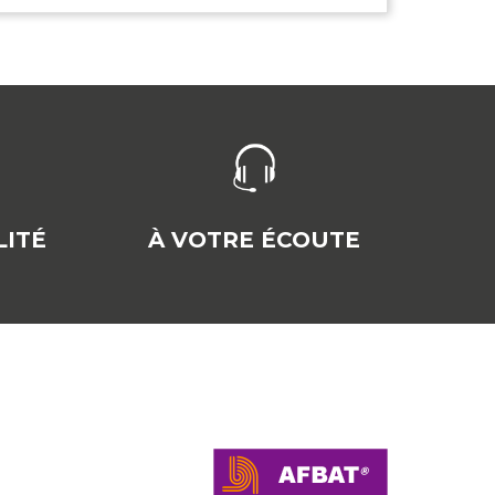
ITÉ
À VOTRE ÉCOUTE