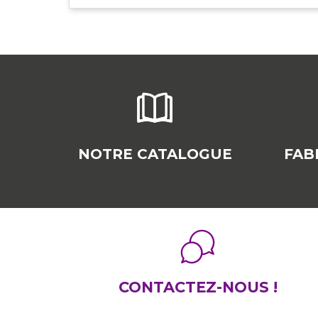
NOTRE CATALOGUE
FAB
CONTACTEZ-NOUS !