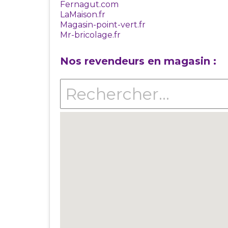
Fernagut.com
LaMaison.fr
Magasin-point-vert.fr
Mr-bricolage.fr
Nos revendeurs en magasin :