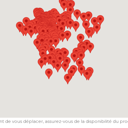
t de vous déplacer, assurez-vous de la disponibilité du pro