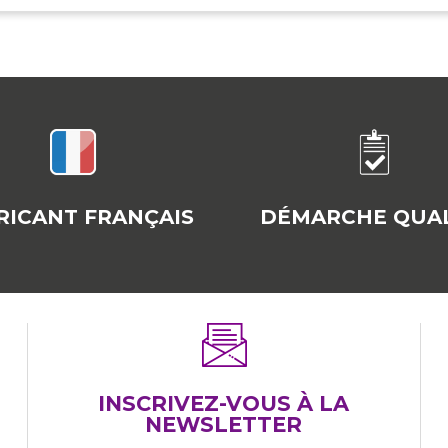
RICANT FRANÇAIS
DÉMARCHE QUAL
INSCRIVEZ-VOUS À LA
NEWSLETTER