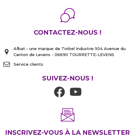
CONTACTEZ-NOUS !
Afbat - une marque de Torbel Industrie 504 Avenue du
Canton de Levens - 06690 TOURRETTE-LEVENS
Service clients
SUIVEZ-NOUS !
INSCRIVEZ-VOUS À LA NEWSLETTER