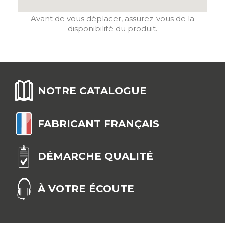
Avant de vous déplacer, assurez-vous de la
disponibilité du produit.
NOTRE CATALOGUE
FABRICANT FRANÇAIS
DÉMARCHE QUALITÉ
À VOTRE ÉCOUTE