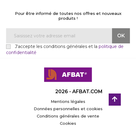
Pour être informé de toutes nos offres et nouveaux
produits !
J'accepte les conditions générales et la
politique de
confidentialité
2026 - AFBAT.COM
Mentions légales
Données personnelles et cookies
Conditions générales de vente
Cookies