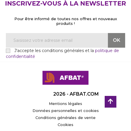
INSCRIVEZ-VOUS À LA NEWSLETTER
Pour être informé de toutes nos offres et nouveaux
produits !
J'accepte les conditions générales et la
politique de
confidentialité
2026 - AFBAT.COM
Mentions légales
Données personnelles et cookies
Conditions générales de vente
Cookies