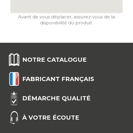
Avant de vous déplacer, assurez-vous de la
disponibilité du produit.
NOTRE CATALOGUE
FABRICANT FRANÇAIS
DÉMARCHE QUALITÉ
À VOTRE ÉCOUTE