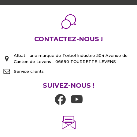
CONTACTEZ-NOUS !
Afbat - une marque de Torbel Industrie 504 Avenue du
Canton de Levens - 06690 TOURRETTE-LEVENS
Service clients
SUIVEZ-NOUS !